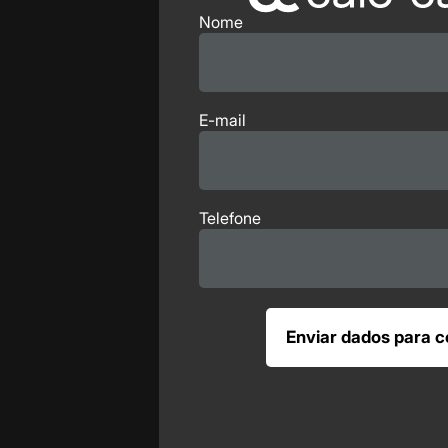
Nome
E-mail
Telefone
Enviar dados para c