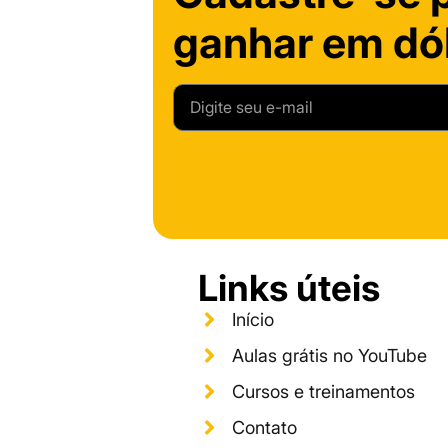
ganhar em dól
Links úteis
Início
Aulas grátis no YouTube
Cursos e treinamentos
Contato