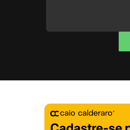
Cadastre-se 