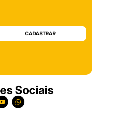
CADASTRAR
es Sociais