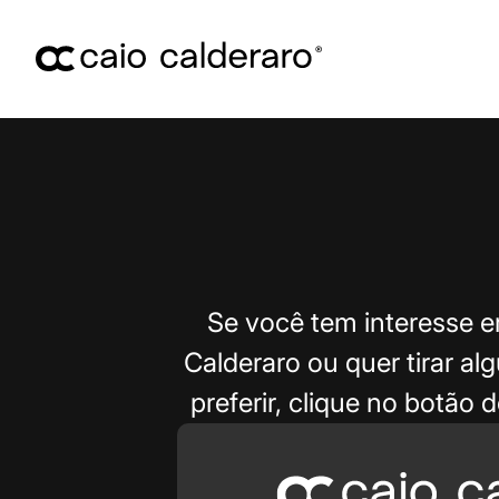
Se você tem interesse 
Calderaro ou quer tirar a
preferir, clique no botão