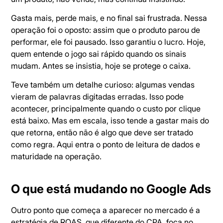
Gasta mais, perde mais, e no final sai frustrada. Nessa
operação foi o oposto: assim que o produto parou de
performar, ele foi pausado. Isso garantiu o lucro. Hoje,
quem entende o jogo sai rápido quando os sinais
mudam. Antes se insistia, hoje se protege o caixa.
Teve também um detalhe curioso: algumas vendas
vieram de palavras digitadas erradas. Isso pode
acontecer, principalmente quando o custo por clique
está baixo. Mas em escala, isso tende a gastar mais do
que retorna, então não é algo que deve ser tratado
como regra. Aqui entra o ponto de leitura de dados e
maturidade na operação.
O que está mudando no Google Ads
Outro ponto que começa a aparecer no mercado é a
estratégia de ROAS, que diferente do CPA, foca no