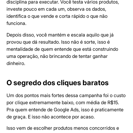
disciplina para executar. Você testa vários produtos,
investe pouco em cada um, observa os dados,
identifica o que vende e corta rápido o que não
funciona.
Depois disso, você mantém e escala aquilo que já
provou que dá resultado. Isso não é sorte, isso é
mentalidade de quem entende que está construindo
uma operação, não brincando de tentar ganhar
dinheiro.
O segredo dos cliques baratos
Um dos pontos mais fortes dessa campanha foi o custo
por clique extremamente baixo, com média de R$15.
Pra quem entende de Google Ads, isso é praticamente
de graça. E isso não acontece por acaso.
Isso vem de escolher produtos menos concorridos e