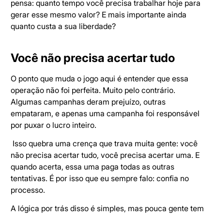
pensa: quanto tempo você precisa trabalhar hoje para
gerar esse mesmo valor? E mais importante ainda
quanto custa a sua liberdade?
Você não precisa acertar tudo
O ponto que muda o jogo aqui é entender que essa
operação não foi perfeita. Muito pelo contrário.
Algumas campanhas deram prejuízo, outras
empataram, e apenas uma campanha foi responsável
por puxar o lucro inteiro.
Isso quebra uma crença que trava muita gente: você
não precisa acertar tudo, você precisa acertar uma. E
quando acerta, essa uma paga todas as outras
tentativas. É por isso que eu sempre falo: confia no
processo.
A lógica por trás disso é simples, mas pouca gente tem