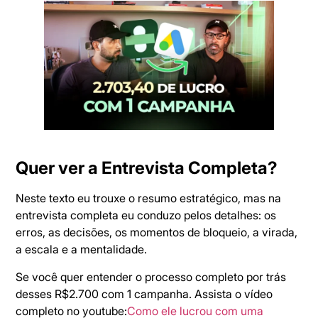
Quer ver a Entrevista Completa?
Neste texto eu trouxe o resumo estratégico, mas na
entrevista completa eu conduzo pelos detalhes: os
erros, as decisões, os momentos de bloqueio, a virada,
a escala e a mentalidade.
Se você quer entender o processo completo por trás
desses R$2.700 com 1 campanha. Assista o vídeo
completo no youtube:
Como ele lucrou com uma