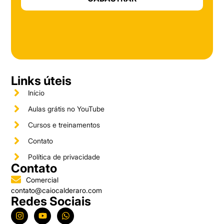
Links úteis
Início
Aulas grátis no YouTube
Cursos e treinamentos
Contato
Política de privacidade
Contato
Comercial
contato@caiocalderaro.com
Redes Sociais