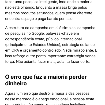
fazer uma pesquisa inteligente, indo onde a maioria
não está olhando. Enquanto a massa briga pelos
mesmos produtos saturados, quem pensa diferente
encontra espaço e paga barato por isso.
A estrutura da campanha em si é simples: campanha
de pesquisa no Google, palavras-chave em
correspondência exata, público internacional
(principalmente Estados Unidos), estratégia de lance
em CPA e orçamento controlado. Nada mirabolante. E
isso reforça outro ponto importante: estratégia vence
força. Não adianta fazer mais, adianta fazer certo.
O erro que faz a maioria perder
dinheiro
Agora, um erro que destrói a maioria das pessoas
nesse mercado é o apego emocional, a pessoa testa
um produto, não vende, mas continua insistindo.