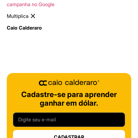
campanha no Google
Multiplica
Caio Calderaro
Cadastre-se para aprender
ganhar em dólar.
CADASTRAR