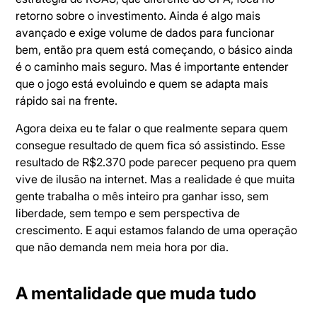
retorno sobre o investimento. Ainda é algo mais
avançado e exige volume de dados para funcionar
bem, então pra quem está começando, o básico ainda
é o caminho mais seguro. Mas é importante entender
que o jogo está evoluindo e quem se adapta mais
rápido sai na frente.
Agora deixa eu te falar o que realmente separa quem
consegue resultado de quem fica só assistindo. Esse
resultado de R$2.370 pode parecer pequeno pra quem
vive de ilusão na internet. Mas a realidade é que muita
gente trabalha o mês inteiro pra ganhar isso, sem
liberdade, sem tempo e sem perspectiva de
crescimento. E aqui estamos falando de uma operação
que não demanda nem meia hora por dia.
A mentalidade que muda tudo