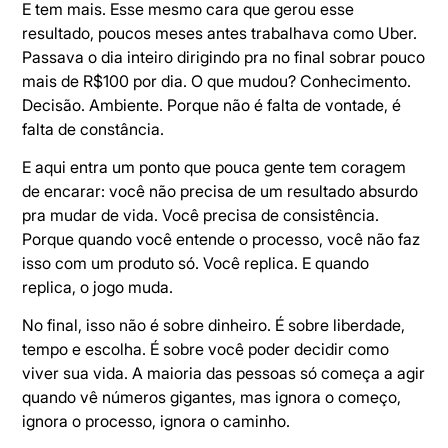
E tem mais. Esse mesmo cara que gerou esse
resultado, poucos meses antes trabalhava como Uber.
Passava o dia inteiro dirigindo pra no final sobrar pouco
mais de R$100 por dia. O que mudou? Conhecimento.
Decisão. Ambiente. Porque não é falta de vontade, é
falta de constância.
E aqui entra um ponto que pouca gente tem coragem
de encarar: você não precisa de um resultado absurdo
pra mudar de vida. Você precisa de consistência.
Porque quando você entende o processo, você não faz
isso com um produto só. Você replica. E quando
replica, o jogo muda.
No final, isso não é sobre dinheiro. É sobre liberdade,
tempo e escolha. É sobre você poder decidir como
viver sua vida. A maioria das pessoas só começa a agir
quando vê números gigantes, mas ignora o começo,
ignora o processo, ignora o caminho.