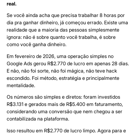
real.
Se você ainda acha que precisa trabalhar 8 horas por
dia pra ganhar dinheiro, já começou errado. Existe uma
realidade que a maioria das pessoas simplesmente
ignora: não é sobre quanto você trabalha, é sobre
como você ganha dinheiro.
Em fevereiro de 2026, uma operação simples no
Google Ads gerou R$2.770 de lucro em apenas 28 dias.
E não, não foi sorte, não foi mágica, não teve hack
escondido. Foi método, estratégia e principalmente
mentalidade.
Os números são simples e diretos: foram investidos
R$3.131 e gerados mais de R$5.400 em faturamento,
considerando uma conversão que nem chegou a ser
contabilizada na plataforma.
Isso resultou em R$2.770 de lucro limpo. Agora para e