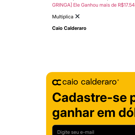
GRINGA] Ele Ganhou mais de R$17.54
Multiplica
Caio Calderaro
Cadastre-se 
ganhar em dól