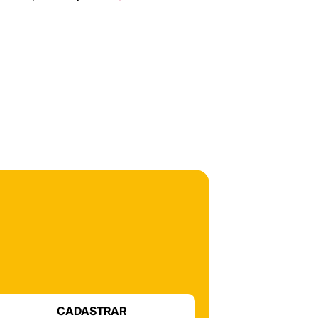
CADASTRAR