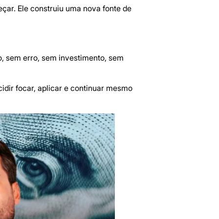
meçar. Ele construiu uma nova fonte de
o, sem erro, sem investimento, sem
idir focar, aplicar e continuar mesmo