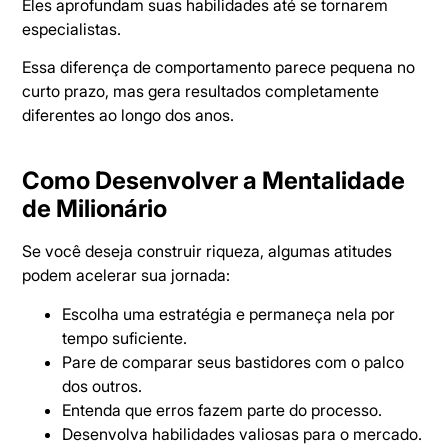
Eles aprofundam suas habilidades até se tornarem
especialistas.
Essa diferença de comportamento parece pequena no
curto prazo, mas gera resultados completamente
diferentes ao longo dos anos.
Como Desenvolver a Mentalidade
de Milionário
Se você deseja construir riqueza, algumas atitudes
podem acelerar sua jornada:
Escolha uma estratégia e permaneça nela por
tempo suficiente.
Pare de comparar seus bastidores com o palco
dos outros.
Entenda que erros fazem parte do processo.
Desenvolva habilidades valiosas para o mercado.