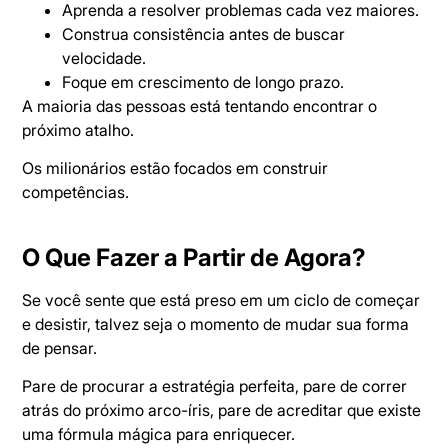
Aprenda a resolver problemas cada vez maiores.
Construa consistência antes de buscar
velocidade.
Foque em crescimento de longo prazo.
A maioria das pessoas está tentando encontrar o
próximo atalho.
Os milionários estão focados em construir
competências.
O Que Fazer a Partir de Agora?
Se você sente que está preso em um ciclo de começar
e desistir, talvez seja o momento de mudar sua forma
de pensar.
Pare de procurar a estratégia perfeita, pare de correr
atrás do próximo arco-íris, pare de acreditar que existe
uma fórmula mágica para enriquecer.