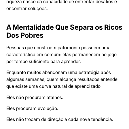
riqueza nasce da capacidade de enfrentar desafios e
encontrar soluções.
A Mentalidade Que Separa os Ricos
Dos Pobres
Pessoas que constroem patrimônio possuem uma
característica em comum: elas permanecem no jogo
por tempo suficiente para aprender.
Enquanto muitos abandonam uma estratégia após
algumas semanas, quem alcança resultados entende
que existe uma curva natural de aprendizado.
Eles não procuram atalhos.
Eles procuram evolução.
Eles não trocam de direção a cada nova tendência.