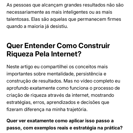
As pessoas que alcançam grandes resultados não são
necessariamente as mais inteligentes ou as mais
talentosas. Elas são aquelas que permanecem firmes
quando a maioria já desistiu.
Quer Entender Como Construir
Riqueza Pela Internet?
Neste artigo eu compartilhei os conceitos mais
importantes sobre mentalidade, persistência e
construção de resultados. Mas no vídeo completo eu
aprofundo exatamente como funciona o processo de
criação de riqueza através da internet, mostrando
estratégias, erros, aprendizados e decisões que
fizeram diferença na minha trajetória.
Quer ver exatamente como aplicar isso passo a
passo, com exemplos reais e estratégia na prática?