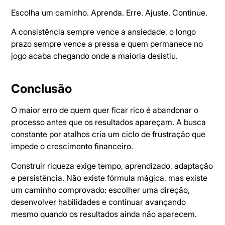
Escolha um caminho. Aprenda. Erre. Ajuste. Continue.
A consistência sempre vence a ansiedade, o longo
prazo sempre vence a pressa e quem permanece no
jogo acaba chegando onde a maioria desistiu.
Conclusão
O maior erro de quem quer ficar rico é abandonar o
processo antes que os resultados apareçam. A busca
constante por atalhos cria um ciclo de frustração que
impede o crescimento financeiro.
Construir riqueza exige tempo, aprendizado, adaptação
e persistência. Não existe fórmula mágica, mas existe
um caminho comprovado: escolher uma direção,
desenvolver habilidades e continuar avançando
mesmo quando os resultados ainda não aparecem.