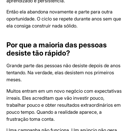
aprendizado e persistência.
Então ela abandona novamente e parte para outra
oportunidade. O ciclo se repete durante anos sem que
ela consiga construir nada sólido.
Por que a maioria das pessoas
desiste tão rápido?
Grande parte das pessoas não desiste depois de anos
tentando. Na verdade, elas desistem nos primeiros
meses.
Muitos entram em um novo negócio com expectativas
irreais. Eles acreditam que vão investir pouco,
trabalhar pouco e obter resultados extraordinários em
pouco tempo. Quando a realidade aparece, a
frustração toma conta.
Uma campanha não funciona. Um anúncio não gera