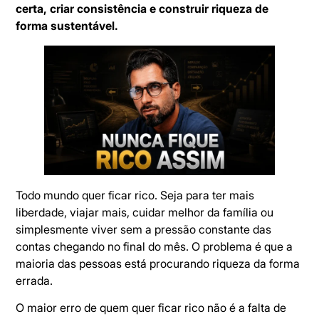
certa, criar consistência e construir riqueza de
forma sustentável.
Todo mundo quer ficar rico. Seja para ter mais
liberdade, viajar mais, cuidar melhor da família ou
simplesmente viver sem a pressão constante das
contas chegando no final do mês. O problema é que a
maioria das pessoas está procurando riqueza da forma
errada.
O maior erro de quem quer ficar rico não é a falta de