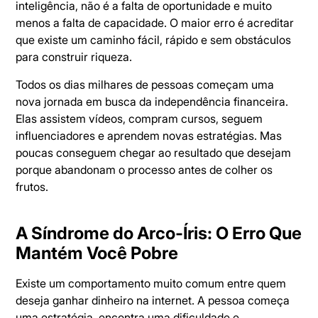
inteligência, não é a falta de oportunidade e muito
menos a falta de capacidade. O maior erro é acreditar
que existe um caminho fácil, rápido e sem obstáculos
para construir riqueza.
Todos os dias milhares de pessoas começam uma
nova jornada em busca da independência financeira.
Elas assistem vídeos, compram cursos, seguem
influenciadores e aprendem novas estratégias. Mas
poucas conseguem chegar ao resultado que desejam
porque abandonam o processo antes de colher os
frutos.
A Síndrome do Arco-Íris: O Erro Que
Mantém Você Pobre
Existe um comportamento muito comum entre quem
deseja ganhar dinheiro na internet. A pessoa começa
uma estratégia, encontra uma dificuldade e