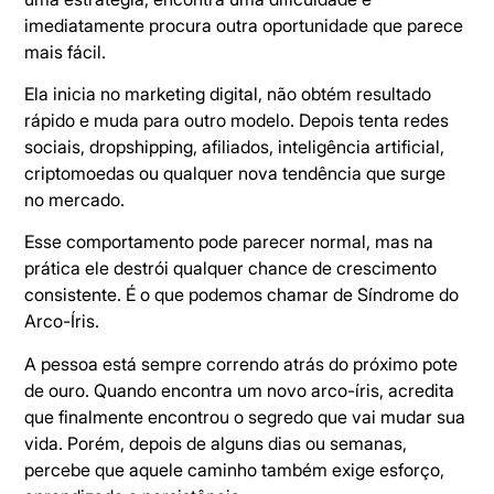
imediatamente procura outra oportunidade que parece
mais fácil.
Ela inicia no marketing digital, não obtém resultado
rápido e muda para outro modelo. Depois tenta redes
sociais, dropshipping, afiliados, inteligência artificial,
criptomoedas ou qualquer nova tendência que surge
no mercado.
Esse comportamento pode parecer normal, mas na
prática ele destrói qualquer chance de crescimento
consistente. É o que podemos chamar de Síndrome do
Arco-Íris.
A pessoa está sempre correndo atrás do próximo pote
de ouro. Quando encontra um novo arco-íris, acredita
que finalmente encontrou o segredo que vai mudar sua
vida. Porém, depois de alguns dias ou semanas,
percebe que aquele caminho também exige esforço,