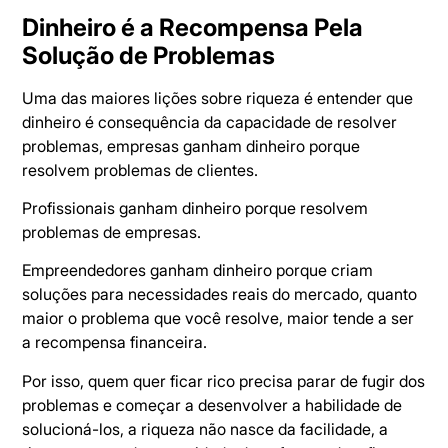
Dinheiro é a Recompensa Pela
Solução de Problemas
Uma das maiores lições sobre riqueza é entender que
dinheiro é consequência da capacidade de resolver
problemas, empresas ganham dinheiro porque
resolvem problemas de clientes.
Profissionais ganham dinheiro porque resolvem
problemas de empresas.
Empreendedores ganham dinheiro porque criam
soluções para necessidades reais do mercado, quanto
maior o problema que você resolve, maior tende a ser
a recompensa financeira.
Por isso, quem quer ficar rico precisa parar de fugir dos
problemas e começar a desenvolver a habilidade de
solucioná-los, a riqueza não nasce da facilidade, a