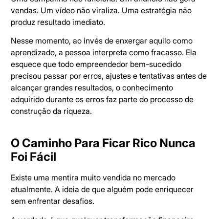
vendas. Um vídeo não viraliza. Uma estratégia não
produz resultado imediato.
Nesse momento, ao invés de enxergar aquilo como
aprendizado, a pessoa interpreta como fracasso. Ela
esquece que todo empreendedor bem-sucedido
precisou passar por erros, ajustes e tentativas antes de
alcançar grandes resultados, o conhecimento
adquirido durante os erros faz parte do processo de
construção da riqueza.
O Caminho Para Ficar Rico Nunca
Foi Fácil
Existe uma mentira muito vendida no mercado
atualmente. A ideia de que alguém pode enriquecer
sem enfrentar desafios.