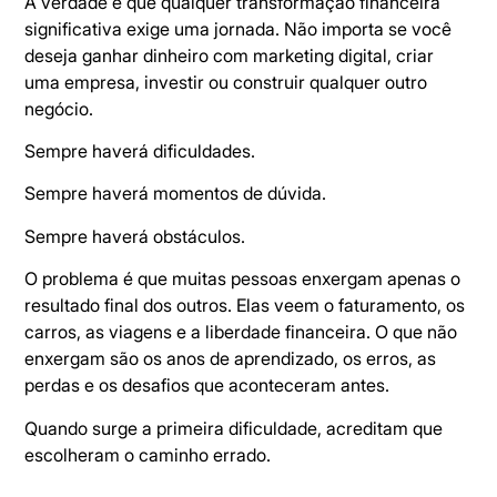
A verdade é que qualquer transformação financeira
significativa exige uma jornada. Não importa se você
deseja ganhar dinheiro com marketing digital, criar
uma empresa, investir ou construir qualquer outro
negócio.
Sempre haverá dificuldades.
Sempre haverá momentos de dúvida.
Sempre haverá obstáculos.
O problema é que muitas pessoas enxergam apenas o
resultado final dos outros. Elas veem o faturamento, os
carros, as viagens e a liberdade financeira. O que não
enxergam são os anos de aprendizado, os erros, as
perdas e os desafios que aconteceram antes.
Quando surge a primeira dificuldade, acreditam que
escolheram o caminho errado.