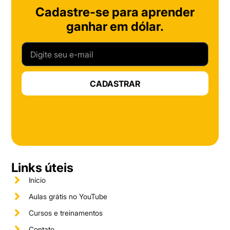
Cadastre-se para aprender
ganhar em dólar.
CADASTRAR
Links úteis
Início
Aulas grátis no YouTube
Cursos e treinamentos
Contato