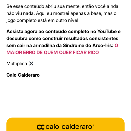
Se esse conteúdo abriu sua mente, então você ainda
não viu nada. Aqui eu mostrei apenas a base, mas o
jogo completo está em outro nível.
Assista agora ao conteúdo completo no YouTube e
descubra como construir resultados consistentes
sem cair na armadilha da Síndrome do Arco-Íris:
O
MAIOR ERRO DE QUEM QUER FICAR RICO
Multiplica
Caio Calderaro