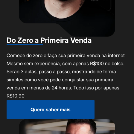
Do Zero a Primeira Venda
Comece do zero e faça sua primeira venda na internet
Mesmo sem experiência, com apenas R$100 no bolso.
Serão 3 aulas, passo a passo, mostrando de forma
simples como você pode conquistar sua primeira
venda em menos de 24 horas. Tudo isso por apenas
R$10,90
Quero saber mais