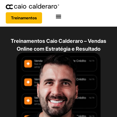
Treinamentos
Treinamentos Caio Calderaro – Vendas
Online com Estratégia e Resultado