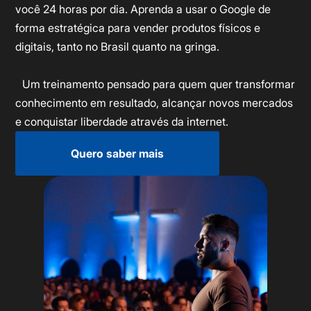
você 24 horas por dia. Aprenda a usar o Google de
forma estratégica para vender produtos físicos e
digitais, tanto no Brasil quanto na gringa.
Um treinamento pensado para quem quer transformar
conhecimento em resultado, alcançar novos mercados
e conquistar liberdade através da internet.
Quero saber mais