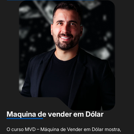
Maquina de vender em Dólar
O curso MVD – Máquina de Vender em Dólar mostra,