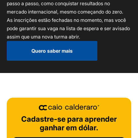
passo a passo, como conquistar resultados no
mercado internacional, mesmo começando do zero.
As inscrições estão fechadas no momento, mas você
pode garantir sua vaga na lista de espera e ser avisado
assim que uma nova turma abrir.
Quero saber mais
Cadastre-se para aprender
ganhar em dólar.