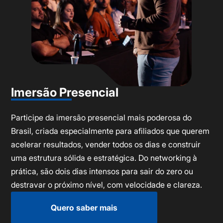
Imersão Presencial
Participe da imersão presencial mais poderosa do
Brasil, criada especialmente para afiliados que querem
acelerar resultados, vender todos os dias e construir
uma estrutura sólida e estratégica. Do networking à
prática, são dois dias intensos para sair do zero ou
destravar o próximo nível, com velocidade e clareza.
Quero saber mais