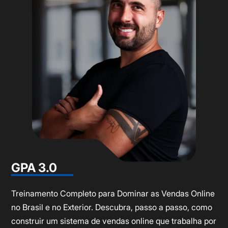
GPA 3.0
Treinamento Completo para Dominar as Vendas Online
no Brasil e no Exterior. Descubra, passo a passo, como
construir um sistema de vendas online que trabalha por