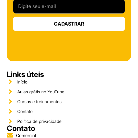
CADASTRAR
Links úteis
Início
Aulas grátis no YouTube
Cursos e treinamentos
Contato
Política de privacidade
Contato
Comercial